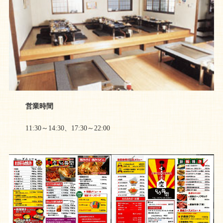
営業時間
11:30～14:30、17:30～22:00