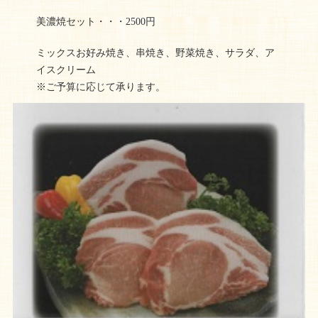
美濃焼セット・・・2500円
ミックスお好み焼き、串焼き、野菜焼き、サラダ、ア
イスクリーム
※ご予算に応じて承ります。