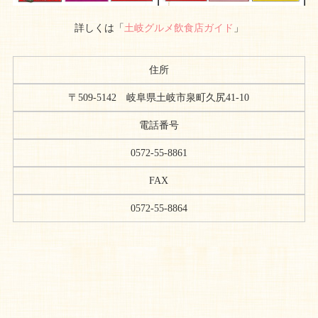
詳しくは「
土岐グルメ飲食店ガイド
」
住所
〒509-5142 岐阜県土岐市泉町久尻41-10
電話番号
0572-55-8861
FAX
0572-55-8864